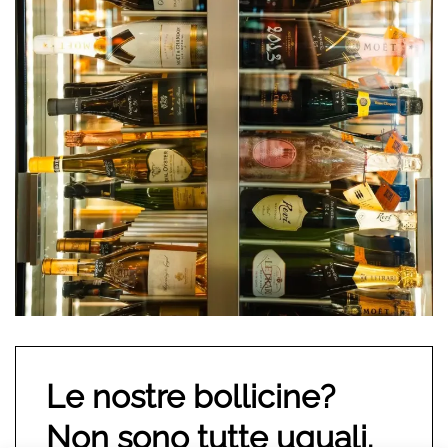
Le nostre bollicine?
Non sono tutte uguali.