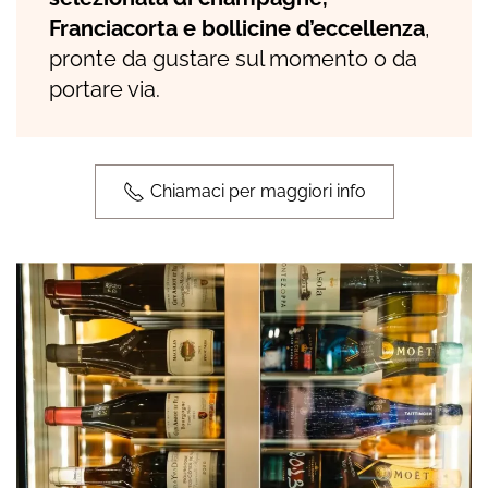
Franciacorta e bollicine d’eccellenza
,
pronte da gustare sul momento o da
portare via.
Chiamaci per maggiori info