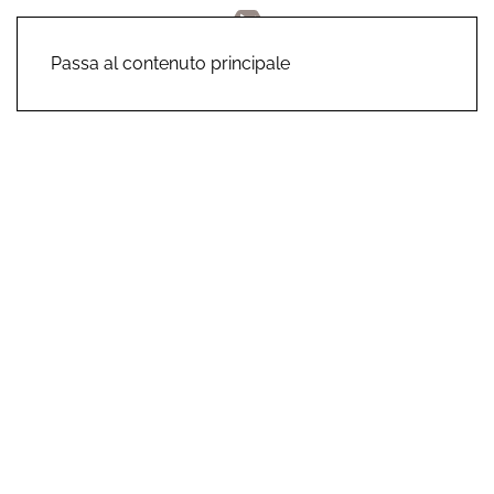
Passa al contenuto principale