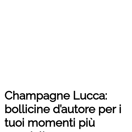
Champagne Lucca:
bollicine d’autore per i
tuoi momenti più