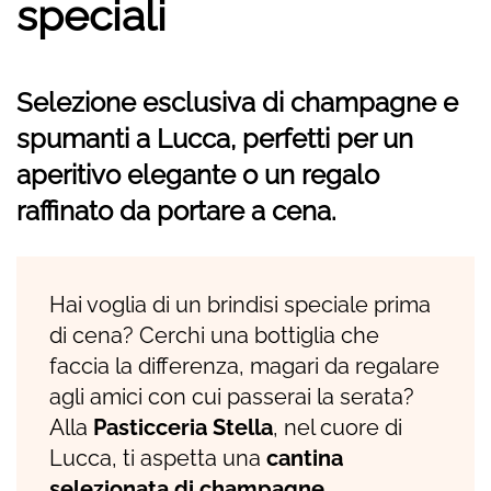
speciali
Selezione esclusiva di champagne e
spumanti a Lucca, perfetti per un
aperitivo elegante o un regalo
raffinato da portare a cena.
Hai voglia di un brindisi speciale prima
di cena? Cerchi una bottiglia che
faccia la differenza, magari da regalare
agli amici con cui passerai la serata?
Alla
Pasticceria Stella
, nel cuore di
Lucca, ti aspetta una
cantina
selezionata di champagne,