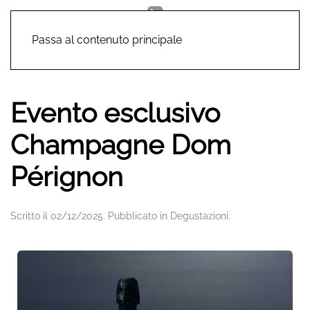
Passa al contenuto principale
Evento esclusivo
Champagne Dom
Pérignon
Scritto il
02/12/2025
. Pubblicato in
Degustazioni
.