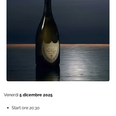
Venerdì
5 dicembre 2025
Start ore 20:30