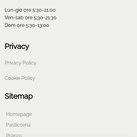
Lun-gio ore 5:30-21:00
Ven-sab ore 5:30-21:30
Dom ore 5:30-13:00
Privacy
Privacy Policy
Cookie Policy
Sitemap
Homepage
Pasticceria
Pranzo