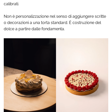
calibrati.
Non è personalizzazione nel senso di aggiungere scritte
o decorazioni a una torta standard. È costruzione del
dolce a partire dalle fondamenta.