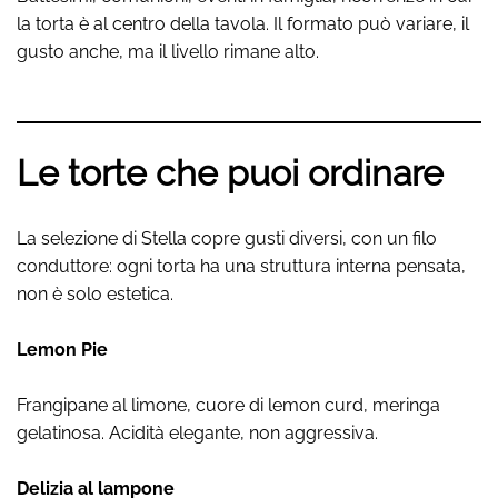
la torta è al centro della tavola. Il formato può variare, il
gusto anche, ma il livello rimane alto.
Le torte che puoi ordinare
La selezione di Stella copre gusti diversi, con un filo
conduttore: ogni torta ha una struttura interna pensata,
non è solo estetica.
Lemon Pie
Frangipane al limone, cuore di lemon curd, meringa
gelatinosa. Acidità elegante, non aggressiva.
Delizia al lampone