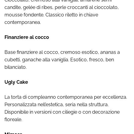
candite, gelée di ribes, perle croccanti al cioccolato,
mousse fondente. Classico riletto in chiave
contemporanea.
Finanziere al cocco
Base finanziere al cocco, cremoso esotico, ananas a
cubetti, ganache alla vaniglia. Esotico, fresco, ben
bilanciato.
Ugly Cake
La torta di compleanno contemporanea per eccellenza.
Personalizzata nell’estetica, seria nella struttura.
Disponibile in versioni con ciliegie o con decorazione
floreale.