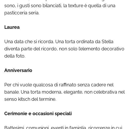
sono, i gusti sono bilanciati, la texture è quella di una
pasticceria seria.
Laurea
Una data che si ricorda. Una torta ordinata da Stella
diventa parte del ricordo, non solo l’elemento decorativo
della foto.
Anniversario
Per chi vuole qualcosa di raffinato senza cadere nel
banale. Una torta moderna, elegante, non celebrativa nel
senso kitsch del termine.
Cerimonie e occasioni speciali
Battesimi, comunioni, eventi in famiglia, ricorrenze in cui