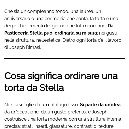
Che sia un compleanno tondo, una laurea, un
anniversario o una cerimonia che conta, la torta è uno
dei pochi elementi del giorno che tutti ricordano.
Da
Pasticceria Stella puoi ordinarla su misura
: nei gusti,
nella struttura, nell’estetica. Dietro ogni torta c’è il lavoro
di Joseph Dimasi.
Cosa significa ordinare una
torta da Stella
Non si sceglie da un catalogo fisso.
Si parte da un’idea
,
da un’occasione, da un gusto preferito, e Joseph
costruisce una torta moderna con una struttura interna
precisa: strati, inserti, glassature, contrasti di texture