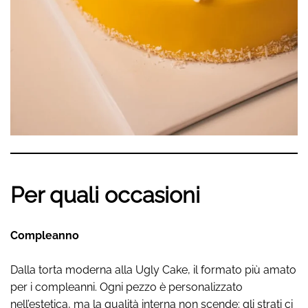
Per quali occasioni
Compleanno
Dalla torta moderna alla Ugly Cake, il formato più amato
per i compleanni. Ogni pezzo è personalizzato
nell’estetica, ma la qualità interna non scende: gli strati ci