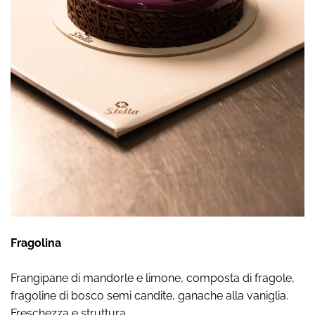
Fragolina
Frangipane di mandorle e limone, composta di fragole,
fragoline di bosco semi candite, ganache alla vaniglia.
Freschezza e struttura.