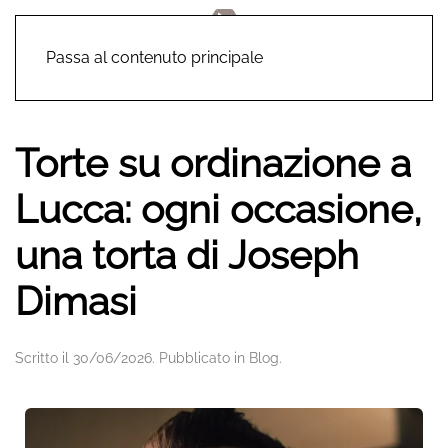
Passa al contenuto principale
Torte su ordinazione a
Lucca: ogni occasione,
una torta di Joseph
Dimasi
Scritto il
30/06/2026
. Pubblicato in
Blog
.