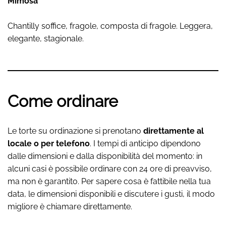
Mimosa
Chantilly soffice, fragole, composta di fragole. Leggera,
elegante, stagionale.
Come ordinare
Le torte su ordinazione si prenotano
direttamente al
locale o per telefono
. I tempi di anticipo dipendono
dalle dimensioni e dalla disponibilità del momento: in
alcuni casi è possibile ordinare con 24 ore di preavviso,
ma non è garantito. Per sapere cosa è fattibile nella tua
data, le dimensioni disponibili e discutere i gusti, il modo
migliore è chiamare direttamente.